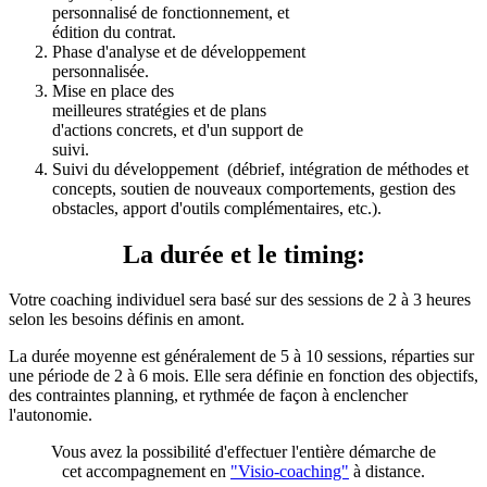
personnalisé de fonctionnement, et
édition du contrat.
Phase d'analyse et de développement
personnalisée.
Mise en place des
meilleures stratégies et de plans
d'actions concrets, et d'un support de
suivi.
Suivi du développement (débrief, intégration de méthodes et
concepts, soutien de nouveaux comportements, gestion des
obstacles, apport d'outils complémentaires, etc.).
La durée et le timing:
Votre coaching individuel sera basé sur des sessions de 2 à 3 heures
selon les besoins définis en amont.
La durée moyenne est généralement de 5 à 10 sessions, réparties sur
une période de 2 à 6 mois. Elle sera définie en fonction des objectifs,
des contraintes planning, et rythmée de façon à
enclencher
l'autonomie.
Vous avez la possibilité d'effectuer l'entière démarche de
cet accompagnement en
"Visio-coaching"
à distance.