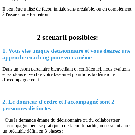
Il peut être utilisé de façon initiale sans préalable, ou en complément
à l'issue d'une formation.
2 scenarii possibles:
1. Vous êtes unique décisionnaire et vous désirez une
approche coaching pour vous même
Dans un esprit partenaire bienveillant et confidentiel, nous évaluons
et validons ensemble votre besoin et planifions la démarche
d'accompagnement
2. Le donneur d'ordre et l'accompagné sont 2
personnes distinctes
Que la demande émane du décisionnaire ou du collaborateur,
l'accompagnement se pratiquera de façon tripartite, nécessitant alors
un préalable défini en 3 phases :