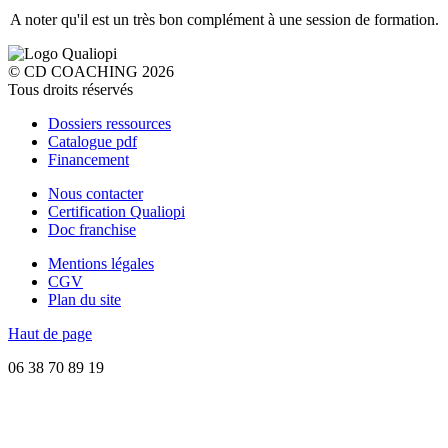
A noter qu'il est un très bon complément à une session de formation.
© CD COACHING 2026
Tous droits réservés
Dossiers ressources
Catalogue pdf
Financement
Nous contacter
Certification Qualiopi
Doc franchise
Mentions légales
CGV
Plan du site
Haut de page
06 38 70 89 19