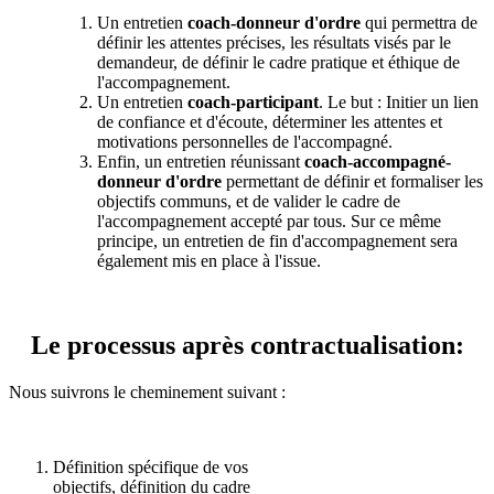
Un entretien
coach-donneur d'ordre
qui permettra de
définir les attentes précises, les résultats visés par le
demandeur, de définir le cadre pratique et éthique de
l'accompagnement.
Un entretien
coach-participant
. Le but : Initier un lien
de confiance et d'écoute, déterminer les attentes et
motivations personnelles de l'accompagné.
Enfin, un entretien réunissant
coach-accompagné-
donneur d'ordre
permettant de définir et formaliser les
objectifs communs, et de valider le cadre de
l'accompagnement accepté par tous. Sur ce même
principe, un entretien de fin d'accompagnement sera
également mis en place à l'issue.
Le processus après contractualisation:
Nous suivrons le cheminement suivant :
Définition spécifique de vos
objectifs, définition du cadre