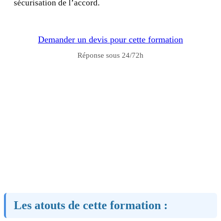
sécurisation de l’accord.
Demander un devis pour cette formation
Réponse sous 24/72h
Les atouts de cette formation :