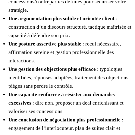
concessions/contreparties définies pour sécuriser votre
stratégie.
Une argumentation plus solide et orientée client
:
construction d’un discours structuré, tactique maîtrisée et
capacité à défendre son prix.
Une posture assertive plus stable
: recul nécessaire,
affirmation sereine et gestion professionnelle des
interactions.
Une gestion des objections plus efficace
: typologies
identifiées, réponses adaptées, traitement des objections
pièges sans perdre le contrôle.
Une capacité renforcée à résister aux demandes
excessives
: dire non, proposer un deal enrichissant et
valoriser ses concessions.
Une conclusion de négociation plus professionnelle
:
engagement de l’interlocuteur, plan de suites clair et