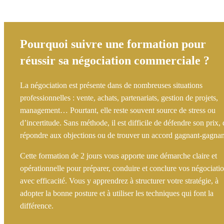
Pourquoi suivre une formation pour
réussir sa négociation commerciale ?
La négociation est présente dans de nombreuses situations
professionnelles : vente, achats, partenariats, gestion de projets,
management… Pourtant, elle reste souvent source de stress ou
d’incertitude. Sans méthode, il est difficile de défendre son prix, 
répondre aux objections ou de trouver un accord gagnant-gagnan
Cette formation de 2 jours vous apporte une démarche claire et
opérationnelle pour préparer, conduire et conclure vos négociati
avec efficacité. Vous y apprendrez à structurer votre stratégie, à
adopter la bonne posture et à utiliser les techniques qui font la
différence.