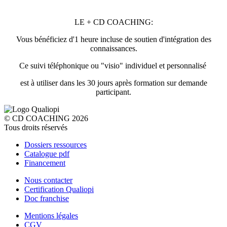
LE + CD COACHING:
Vous bénéficiez d'1 heure incluse de soutien d'intégration des
connaissances.
Ce suivi téléphonique ou "visio" individuel et personnalisé
est à utiliser dans les 30 jours après formation sur demande
participant.
© CD COACHING 2026
Tous droits réservés
Dossiers ressources
Catalogue pdf
Financement
Nous contacter
Certification Qualiopi
Doc franchise
Mentions légales
CGV