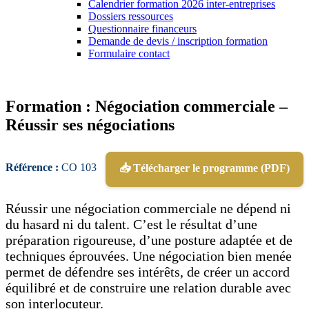
Calendrier formation 2026 inter-entreprises
Dossiers ressources
Questionnaire financeurs
Demande de devis / inscription formation
Formulaire contact
Formation : Négociation commerciale –
Réussir ses négociations
Référence :
CO 103
📥 Télécharger le programme (PDF)
Réussir une négociation commerciale ne dépend ni
du hasard ni du talent. C’est le résultat d’une
préparation rigoureuse, d’une posture adaptée et de
techniques éprouvées. Une négociation bien menée
permet de défendre ses intérêts, de créer un accord
équilibré et de construire une relation durable avec
son interlocuteur.