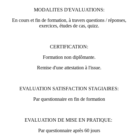
MODALITES D'EVALUATIONS:
En cours et fin de formation, à travers questions / réponses,
exercices, études de cas, quizz.
CERTIFICATION:
Formation non diplômante.
Remise d'une attestation à l'issue.
EVALUATION SATISFACTION STAGIAIRES:
Par questionnaire en fin de formation
EVALUATION DE MISE EN PRATIQUE:
Par questionnaire après 60 jours