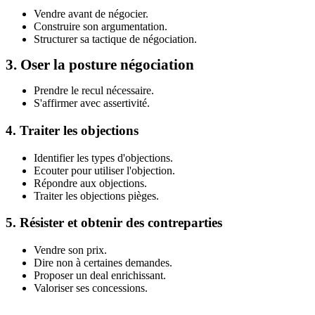
Vendre avant de négocier.
Construire son argumentation.
Structurer sa tactique de négociation.
3. Oser la posture négociation
Prendre le recul nécessaire.
S'affirmer avec assertivité.
4. Traiter les objections
Identifier les types d'objections.
Ecouter pour utiliser l'objection.
Répondre aux objections.
Traiter les objections pièges.
5. Résister et obtenir des contreparties
Vendre son prix.
Dire non à certaines demandes.
Proposer un deal enrichissant.
Valoriser ses concessions.