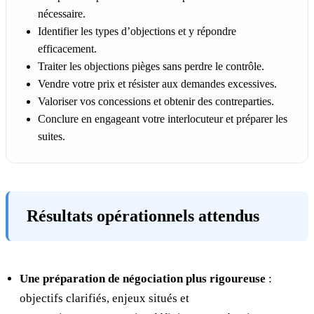
nécessaire.
Identifier les types d’objections et y répondre
efficacement.
Traiter les objections pièges sans perdre le contrôle.
Vendre votre prix et résister aux demandes excessives.
Valoriser vos concessions et obtenir des contreparties.
Conclure en engageant votre interlocuteur et préparer les
suites.
Résultats opérationnels attendus
Une préparation de négociation plus rigoureuse
:
objectifs clarifiés, enjeux situés et