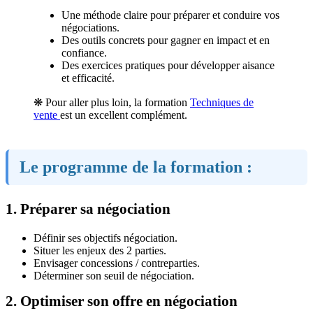
Une méthode claire pour préparer et conduire vos
négociations.
Des outils concrets pour gagner en impact et en
confiance.
Des exercices pratiques pour développer aisance
et efficacité.
❋ Pour aller plus loin, la formation
Techniques de
vente
est un excellent complément.
Le programme de la formation :
1. Préparer sa négociation
Définir ses objectifs négociation.
Situer les enjeux des 2 parties.
Envisager concessions / contreparties.
Déterminer son seuil de négociation.
2. Optimiser son offre en négociation