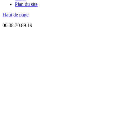
Plan du site
Haut de page
06 38 70 89 19