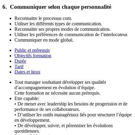
6. Communiquer selon chaque personnalité
Reconnaitre le processus com.
Utiliser les différents types de communication.
Reconnaitre ses propres modes de communication.
Utiliser les préférences de communication de l’interlocuteur.
Communiquer en mode global.
Public et prérequis
Objectifs formation
Durée
Tarif
Dates et lieux
Tout manager souhaitant développer ses qualités
d’accompagnement en évolution d’équipe.
Cette formation ne nécessite aucun prérequis.
Etre capable:
• De mener avec leadership les besoins de progression et de
performance de ses collaborateurs.
• D’utiliser les outils managériaux liés pour structurer l’équipe
en développement.
• De développer, suivre, et pérenniser les évolutions
quotidiennes.