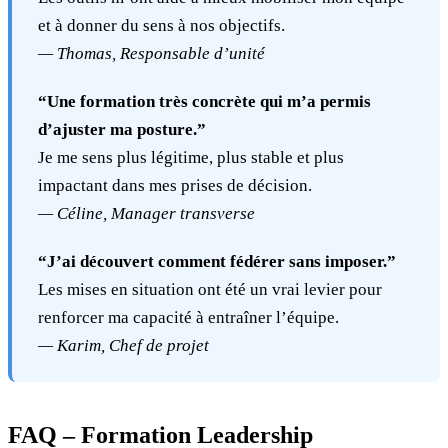
et à donner du sens à nos objectifs.
— Thomas, Responsable d’unité
“Une formation très concrète qui m’a permis
d’ajuster ma posture.”
Je me sens plus légitime, plus stable et plus
impactant dans mes prises de décision.
— Céline, Manager transverse
“J’ai découvert comment fédérer sans imposer.”
Les mises en situation ont été un vrai levier pour
renforcer ma capacité à entraîner l’équipe.
— Karim, Chef de projet
FAQ – Formation Leadership