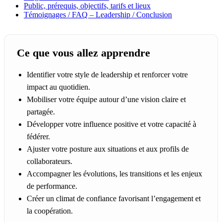
Public, prérequis, objectifs, tarifs et lieux
Témoignages / FAQ – Leadership / Conclusion
Ce que vous allez apprendre
Identifier votre style de leadership et renforcer votre
impact au quotidien.
Mobiliser votre équipe autour d’une vision claire et
partagée.
Développer votre influence positive et votre capacité à
fédérer.
Ajuster votre posture aux situations et aux profils de
collaborateurs.
Accompagner les évolutions, les transitions et les enjeux
de performance.
Créer un climat de confiance favorisant l’engagement et
la coopération.