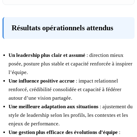
Résultats opérationnels attendus
Un leadership plus clair et assumé
: direction mieux
posée, posture plus stable et capacité renforcée à inspirer
l’équipe.
Une influence positive accrue
: impact relationnel
renforcé, crédibilité consolidée et capacité à fédérer
autour d’une vision partagée.
Une meilleure adaptation aux situations
: ajustement du
style de leadership selon les profils, les contextes et les
enjeux de performance.
Une gestion plus efficace des évolutions d’équipe
: