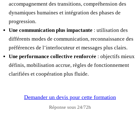
accompagnement des transitions, compréhension des
dynamiques humaines et intégration des phases de
progression.
Une communication plus impactante
: utilisation des
différents modes de communication, reconnaissance des
préférences de l’interlocuteur et messages plus clairs.
Une performance collective renforcée
: objectifs mieux
définis, mobilisation accrue, règles de fonctionnement
clarifiées et coopération plus fluide.
Demander un devis pour cette formation
Réponse sous 24/72h