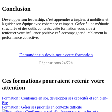
Conclusion
Développer son leadership, c’est apprendre à inspirer, à mobiliser et
à guider son équipe avec cohérence et impact. Grâce à une méthode
structurée et des outils concrets, cette formation vous aide à
renforcer votre influence positive et à accompagner durablement la
performance collective.
Demander un devis pour cette formation
Réponse sous 24/72h
Ces formations pourraient retenir votre
attention
Formation : Confiance en soi, développer ses capacités et son bien-
être
Formation : Gérer ses priorités en contexte difficile