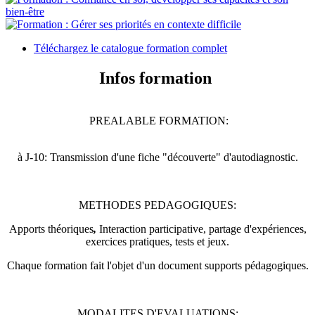
Téléchargez le catalogue formation complet
Infos formation
PREALABLE FORMATION:
à J-10: Transmission d'une fiche "découverte" d'autodiagnostic.
METHODES PEDAGOGIQUES:
Apports théoriques
,
Interaction participative, partage d'expériences,
exercices pratiques, tests et jeux.
Chaque formation fait l'objet d'un document supports pédagogiques.
MODALITES D'EVALUATIONS: