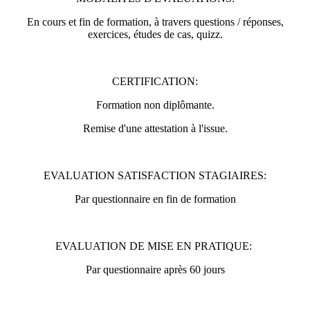
En cours et fin de formation, à travers questions / réponses,
exercices, études de cas, quizz.
CERTIFICATION:
Formation non diplômante.
Remise d'une attestation à l'issue.
EVALUATION SATISFACTION STAGIAIRES:
Par questionnaire en fin de formation
EVALUATION DE MISE EN PRATIQUE:
Par questionnaire après 60 jours