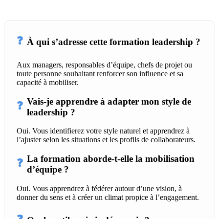
❓
À qui s’adresse cette formation leadership ?
Aux managers, responsables d’équipe, chefs de projet ou
toute personne souhaitant renforcer son influence et sa
capacité à mobiliser.
Vais-je apprendre à adapter mon style de
❓
leadership ?
Oui. Vous identifierez votre style naturel et apprendrez à
l’ajuster selon les situations et les profils de collaborateurs.
La formation aborde-t-elle la mobilisation
❓
d’équipe ?
Oui. Vous apprendrez à fédérer autour d’une vision, à
donner du sens et à créer un climat propice à l’engagement.