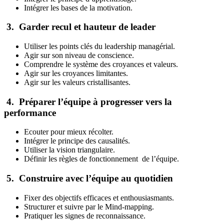
Intégrer les bases de la motivation.
3. Garder recul et hauteur de leader
Utiliser les points clés du leadership managérial.
Agir sur son niveau de conscience.
Comprendre le système des croyances et valeurs.
Agir sur les croyances limitantes.
Agir sur les valeurs cristallisantes.
4. Préparer l’équipe à progresser vers la
performance
Ecouter pour mieux récolter.
Intégrer le principe des causalités.
Utiliser la vision triangulaire.
Définir les règles de fonctionnement de l’équipe.
5. Construire avec l’équipe au quotidien
Fixer des objectifs efficaces et enthousiasmants.
Structurer et suivre par le Mind-mapping.
Pratiquer les signes de reconnaissance.