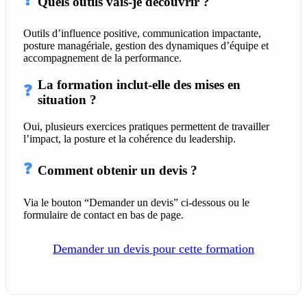
❓
Quels outils vais-je découvrir ?
Outils d’influence positive, communication impactante,
posture managériale, gestion des dynamiques d’équipe et
accompagnement de la performance.
La formation inclut-elle des mises en
❓
situation ?
Oui, plusieurs exercices pratiques permettent de travailler
l’impact, la posture et la cohérence du leadership.
❓
Comment obtenir un devis ?
Via le bouton “Demander un devis” ci-dessous ou le
formulaire de contact en bas de page.
Demander un devis pour cette formation