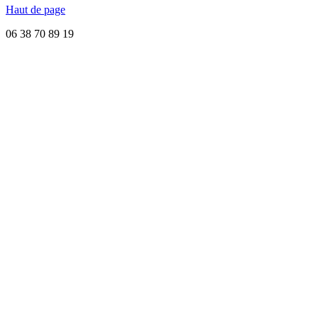
Haut de page
06 38 70 89 19