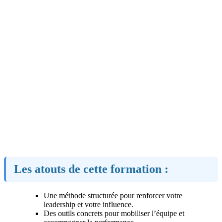
Les atouts de cette formation :
Une méthode structurée pour renforcer votre
leadership et votre influence.
Des outils concrets pour mobiliser l’équipe et