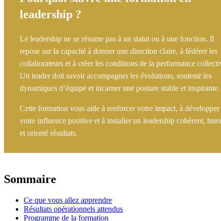
leadership ?
Le leadership ne se résume pas à un statut ou à une fonction. Il
repose sur la capacité à donner une direction claire, à fédérer les
collaborateurs et à créer les conditions de la performance collecti
Un leader doit savoir accompagner les évolutions, soutenir les
dynamiques d’équipe et incarner une posture stable et inspirante.
Cette formation vous aide à renforcer votre impact, à développer
votre influence positive et à installer un leadership cohérent, hu
et orienté résultats.
Sommaire
Ce que vous allez apprendre
Résultats opérationnels attendus
Programme de la formation