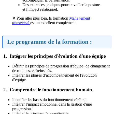
accompagner la performance.
Des exercices pratiques pour travailler la posture
et l’impact relationnel.
❋ Pour aller plus loin, la formation
Management
transversal
est un excellent complément.
Le programme de la formation :
1. Intégrer les principes d'évolution d'une équipe
Définir les principes de progression d'équipe, de changement
de routines, et freins liés.
Intégrer les phases d’accompagnement de l'évolution
d'équipe.
2. Comprendre le fonctionnement humain
Identifier les bases du fonctionnement cérébral.
Intégrer l’impact émotionnel dans la gestion d'une
progression.
Intégrer le principe d’apprentissage.