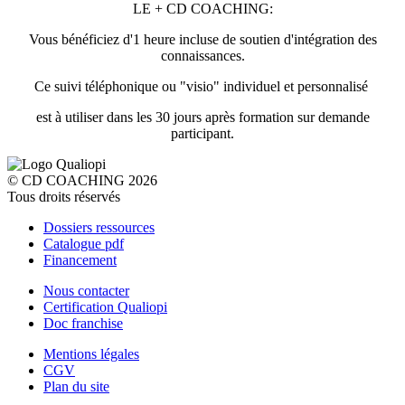
LE + CD COACHING:
Vous bénéficiez d'1 heure incluse de soutien d'intégration des
connaissances.
Ce suivi téléphonique ou "visio" individuel et personnalisé
est à utiliser dans les 30 jours après formation sur demande
participant.
© CD COACHING 2026
Tous droits réservés
Dossiers ressources
Catalogue pdf
Financement
Nous contacter
Certification Qualiopi
Doc franchise
Mentions légales
CGV
Plan du site