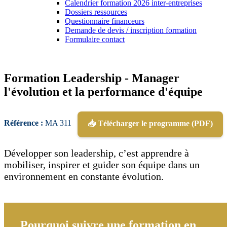
Calendrier formation 2026 inter-entreprises
Dossiers ressources
Questionnaire financeurs
Demande de devis / inscription formation
Formulaire contact
Formation Leadership - Manager
l'évolution et la performance d'équipe
Référence :
MA 311
📥 Télécharger le programme (PDF)
Développer son leadership, c’est apprendre à
mobiliser, inspirer et guider son équipe dans un
environnement en constante évolution.
Pourquoi suivre une formation en